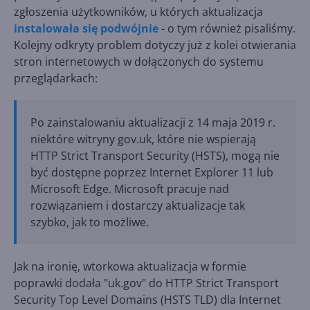
zgłoszenia użytkowników, u których aktualizacja
instalowała się podwójnie
- o tym również pisaliśmy.
Kolejny odkryty problem dotyczy już z kolei otwierania
stron internetowych w dołączonych do systemu
przeglądarkach:
Po zainstalowaniu aktualizacji z 14 maja 2019 r.
niektóre witryny gov.uk, które nie wspierają
HTTP Strict Transport Security (HSTS), mogą nie
być dostępne poprzez Internet Explorer 11 lub
Microsoft Edge. Microsoft pracuje nad
rozwiązaniem i dostarczy aktualizacje tak
szybko, jak to możliwe.
Jak na ironię, wtorkowa aktualizacja w formie
poprawki dodała "uk.gov" do HTTP Strict Transport
Security Top Level Domains (HSTS TLD) dla Internet