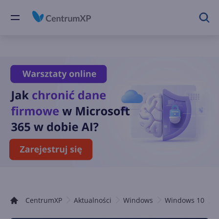
CentrumXP
Aktualności
Windows
Windows 10