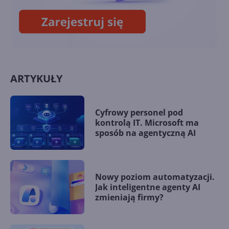
ARTYKUŁY
Cyfrowy personel pod
kontrolą IT. Microsoft ma
sposób na agentyczną AI
Nowy poziom automatyzacji.
Jak inteligentne agenty AI
zmieniają firmy?