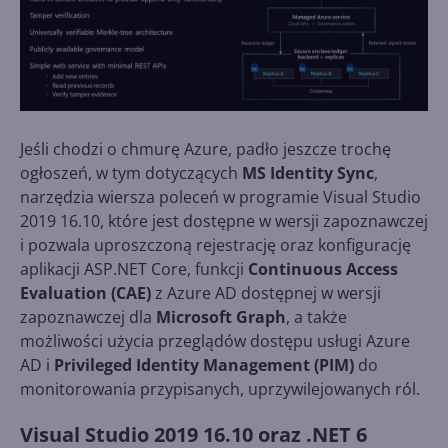
Jeśli chodzi o chmurę Azure, padło jeszcze trochę
ogłoszeń, w tym dotyczących
MS Identity Sync
,
narzędzia wiersza poleceń w programie Visual Studio
2019 16.10, które jest dostępne w wersji zapoznawczej
i pozwala uproszczoną rejestrację oraz konfigurację
aplikacji ASP.NET Core, funkcji
Continuous Access
Evaluation (CAE)
z Azure AD dostępnej w wersji
zapoznawczej dla
Microsoft Graph
, a także
możliwości użycia przeglądów dostępu usługi Azure
AD i
Privileged Identity Management (PIM)
do
monitorowania przypisanych, uprzywilejowanych ról.
Visual Studio 2019 16.10 oraz .NET 6