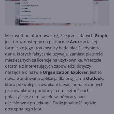
Microsoft poinformował też, że łącznik danych
Graph
jest teraz dostępny na platformie
Azure
w takiej
formie, że jego użytkownicy będą płacić jedynie za
dane, których faktycznie używają, zamiast płatności
miesięcznych za licencję na użytkownika. Wreszcie
ostatnia z interesujących zapowiedzi dotyczy
narzędzia o nazwie
Organization Explorer.
Jest to
nowa wbudowana aplikacja dla programu
Outlook
,
która pozwoli pracownikom łatwiej odnaleźć innych
pracowników o podobnych umiejętnościach i
połączyć się z nimi w celu współpracy nad
określonymi projektami. Funkcjonalność będzie
dostępna tego lata.