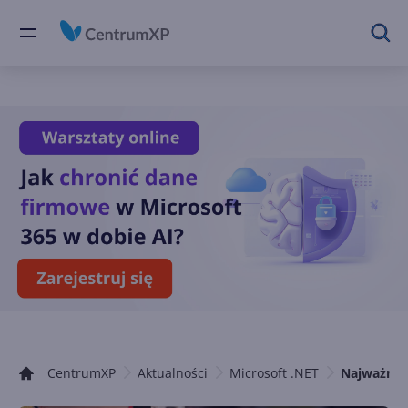
CentrumXP
Aktualności
Microsoft .NET
Najważniej