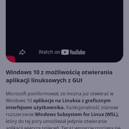
Windows 10 z możliwością otwierania
aplikacji linuksowych z GUI
Microsoft poinformował, że można już otwierać w
Windows 10
aplikacje na Linuksa z graficznym
interfejsem użytkownika.
Funkcjonalność stanowi
rozszerzenie
Windows Subsystem for Linux (WSL),
który do tej pory umożliwiał jedynie otwieranie
aplikacji wiersza poleceń. Teraz wsparcie rozciąga się