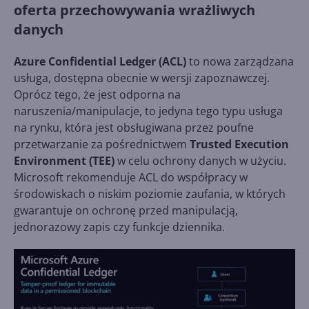
oferta przechowywania wrażliwych
danych
Azure Confidential Ledger (ACL)
to nowa zarządzana
usługa, dostępna obecnie w wersji zapoznawczej.
Oprócz tego, że jest odporna na
naruszenia/manipulacje, to jedyna tego typu usługa
na rynku, która jest obsługiwana przez poufne
przetwarzanie za pośrednictwem
Trusted Execution
Environment (TEE)
w celu ochrony danych w użyciu.
Microsoft rekomenduje ACL do współpracy w
środowiskach o niskim poziomie zaufania, w których
gwarantuje on ochronę przed manipulacją,
jednorazowy zapis czy funkcje dziennika.