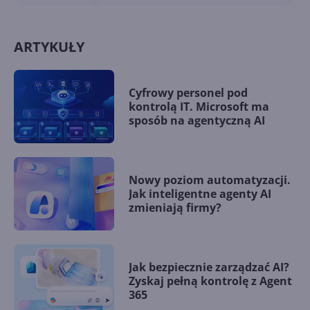
ARTYKUŁY
Cyfrowy personel pod
kontrolą IT. Microsoft ma
sposób na agentyczną AI
Nowy poziom automatyzacji.
Jak inteligentne agenty AI
zmieniają firmy?
Jak bezpiecznie zarządzać AI?
Zyskaj pełną kontrolę z Agent
365