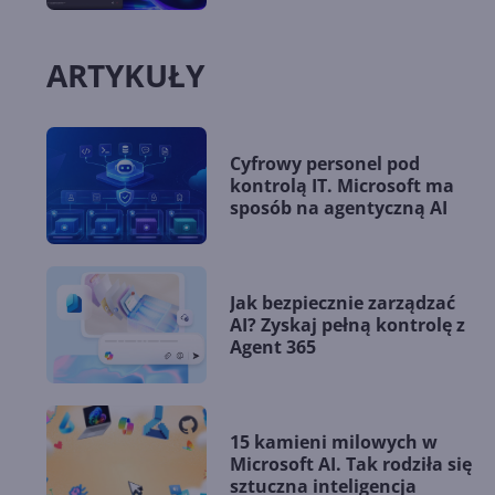
ARTYKUŁY
Cyfrowy personel pod
kontrolą IT. Microsoft ma
sposób na agentyczną AI
Jak bezpiecznie zarządzać
AI? Zyskaj pełną kontrolę z
Agent 365
15 kamieni milowych w
Microsoft AI. Tak rodziła się
sztuczna inteligencja