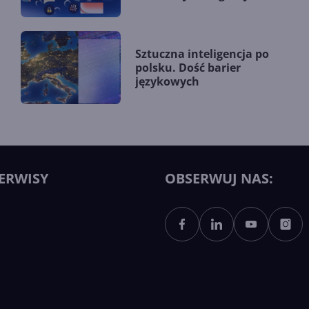
Sztuczna inteligencja po
polsku. Dość barier
językowych
ERWISY
OBSERWUJ NAS: