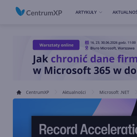
ARTYKUŁY
AKTUALNOŚ
CentrumXP
Aktualności
Microsoft .NET