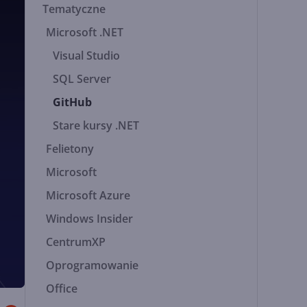
Tematyczne
Microsoft .NET
Visual Studio
SQL Server
GitHub
Stare kursy .NET
Felietony
Microsoft
Microsoft Azure
Windows Insider
CentrumXP
Oprogramowanie
Office