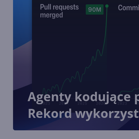
Agenty kodujące p
Rekord wykorzyst