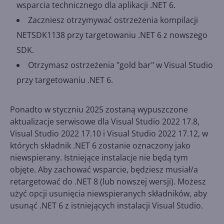
wsparcia technicznego dla aplikacji .NET 6.
Zaczniesz otrzymywać ostrzeżenia kompilacji
NETSDK1138 przy targetowaniu .NET 6 z nowszego
SDK.
Otrzymasz ostrzeżenia "gold bar" w Visual Studio
przy targetowaniu .NET 6.
Ponadto w styczniu 2025 zostaną wypuszczone
aktualizacje serwisowe dla Visual Studio 2022 17.8,
Visual Studio 2022 17.10 i Visual Studio 2022 17.12, w
których składnik .NET 6 zostanie oznaczony jako
niewspierany. Istniejące instalacje nie będą tym
objęte. Aby zachować wsparcie, będziesz musiał/a
retargetować do .NET 8 (lub nowszej wersji). Możesz
użyć opcji usunięcia niewspieranych składników, aby
usunąć .NET 6 z istniejących instalacji Visual Studio.