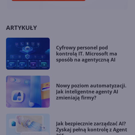
ARTYKUŁY
Cyfrowy personel pod
kontrolą IT. Microsoft ma
sposób na agentyczną AI
Nowy poziom automatyzacji.
Jak inteligentne agenty AI
zmieniają firmy?
Jak bezpiecznie zarządzać AI?
Zyskaj pełną kontrolę z Agent