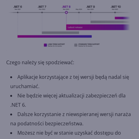
Czego należy się spodziewać:
Aplikacje korzystające z tej wersji będą nadal się
uruchamiać.
Nie będzie więcej aktualizacji zabezpieczeń dla
.NET 6.
Dalsze korzystanie z niewspieranej wersji naraża
na podatności bezpieczeństwa.
Możesz nie być w stanie uzyskać dostępu do