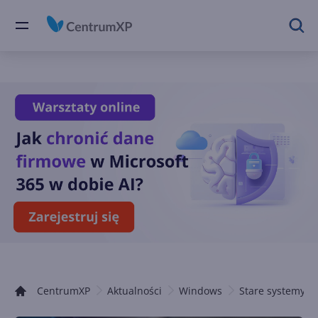
CentrumXP
Aktualności
Windows
Stare systemy 