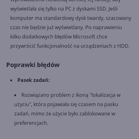
wyświetlała się tylko na PC z dyskami SSD. Jeśli
komputer ma standardowy dysk twardy, szacowany
czas nie będzie już wyświetlany. Po naprawieniu
kilku dodatkowych błędów Microsoft chce
przywrócić funkcjonalność na urządzeniach z HDD.
Poprawki błędów
Pasek zadań:
Rozwiązano problem z ikoną "lokalizacja w
użyciu", która pojawiała się czasem na pasku
zadań, mimo że użycie było zablokowane w
preferencjach.