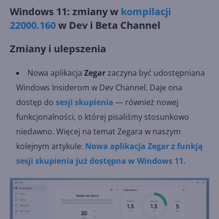
Windows 11: zmiany w
kompilacji
22000.160
w Dev i Beta Channel
Zmiany i ulepszenia
Nowa aplikacja
Zegar
zaczyna być udostępniana
Windows Insiderom w Dev Channel. Daje ona
dostęp do
sesji skupienia
— również nowej
funkcjonalności, o której pisaliśmy stosunkowo
niedawno. Więcej na temat Zegara w naszym
kolejnym artykule:
Nowa aplikacja Zegar z funkją
sesji skupienia już dostępna w Windows 11.