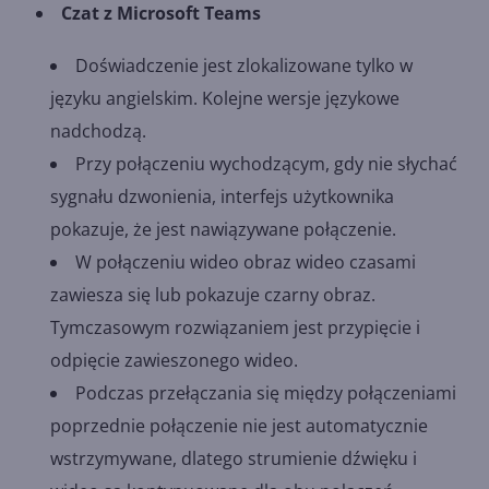
Czat z Microsoft Teams
Doświadczenie jest zlokalizowane tylko w
języku angielskim. Kolejne wersje językowe
nadchodzą.
Przy połączeniu wychodzącym, gdy nie słychać
sygnału dzwonienia, interfejs użytkownika
pokazuje, że jest nawiązywane połączenie.
W połączeniu wideo obraz wideo czasami
zawiesza się lub pokazuje czarny obraz.
Tymczasowym rozwiązaniem jest przypięcie i
odpięcie zawieszonego wideo.
Podczas przełączania się między połączeniami
poprzednie połączenie nie jest automatycznie
wstrzymywane, dlatego strumienie dźwięku i