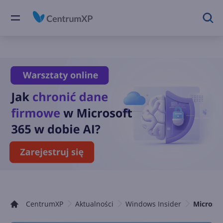
CentrumXP
Aktualności
Windows Insider
Microsof