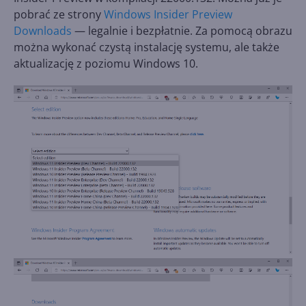
pobrać ze strony
Windows Insider Preview
Downloads
— legalnie i bezpłatnie. Za pomocą obrazu
można wykonać czystą instalację systemu, ale także
aktualizację z poziomu Windows 10.