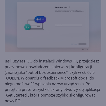
Jeśli użyjesz ISO do instalacji Windows 11, przejdziesz
przez nowe doświadczenie pierwszej konfiguracji
(znane jako "out of box experience", czyli w skrócie
"OOBE"). W oparciu o feedback Microsoft dodał do
niego możliwość wpisania nazwy urządzenia. Po
przejściu przez wszystkie ekrany otworzy się aplikacja
"Get Started", która pomoże szybko skonfigurować
nowy PC.