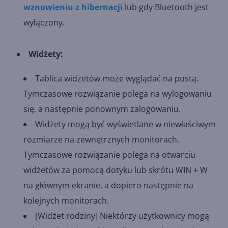
wznowieniu z hibernacji
lub gdy Bluetooth jest
wyłączony.
Widżety:
Tablica widżetów może wyglądać na pustą.
Tymczasowe rozwiązanie polega na wylogowaniu
się, a następnie ponownym zalogowaniu.
Widżety mogą być wyświetlane w niewłaściwym
rozmiarze na zewnętrznych monitorach.
Tymczasowe rozwiązanie polega na otwarciu
widżetów za pomocą dotyku lub skrótu WIN + W
na głównym ekranie, a dopiero następnie na
kolejnych monitorach.
[Widżet rodziny] Niektórzy użytkownicy mogą