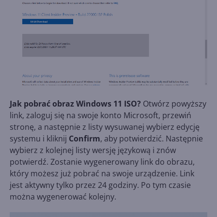
Jak pobrać obraz Windows 11 ISO?
Otwórz powyższy
link, zaloguj się na swoje konto Microsoft, przewiń
stronę, a następnie z listy wysuwanej wybierz edycję
systemu i kliknij
Confirm
, aby potwierdzić. Następnie
wybierz z kolejnej listy wersję językową i znów
potwierdź. Zostanie wygenerowany link do obrazu,
który możesz już pobrać na swoje urządzenie. Link
jest aktywny tylko przez 24 godziny. Po tym czasie
można wygenerować kolejny.