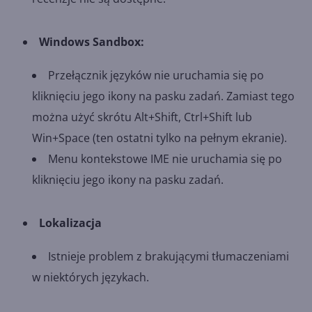
Windows Sandbox:
Przełącznik języków nie uruchamia się po
kliknięciu jego ikony na pasku zadań. Zamiast tego
można użyć skrótu Alt+Shift, Ctrl+Shift lub
Win+Space (ten ostatni tylko na pełnym ekranie).
Menu kontekstowe IME nie uruchamia się po
kliknięciu jego ikony na pasku zadań.
Lokalizacja
Istnieje problem z brakującymi tłumaczeniami
w niektórych językach.