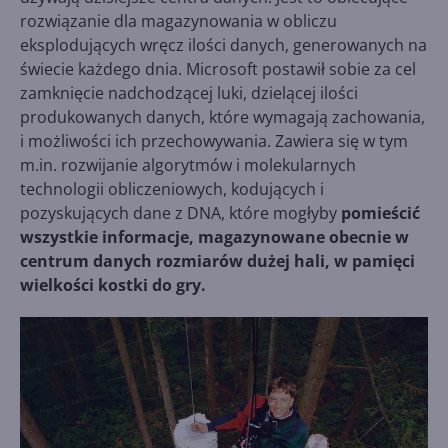
rozwiązanie dla magazynowania w obliczu
eksplodujących wręcz ilości danych, generowanych na
świecie każdego dnia. Microsoft postawił sobie za cel
zamknięcie nadchodzącej luki, dzielącej ilości
produkowanych danych, które wymagają zachowania,
i możliwości ich przechowywania. Zawiera się w tym
m.in. rozwijanie algorytmów i molekularnych
technologii obliczeniowych, kodujących i
pozyskujących dane z DNA, które mogłyby
pomieścić
wszystkie informacje, magazynowane obecnie w
centrum danych rozmiarów dużej hali, w pamięci
wielkości kostki do gry.