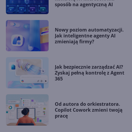
sposób na agentyczną AI
Nowy poziom automatyzacji.
Jak inteligentne agenty AI
zmieniają firmy?
Jak bezpiecznie zarządzać AI?
Zyskaj pełną kontrolę z Agent
365
Od autora do orkiestratora.
Copilot Cowork zmieni twoją
pracę