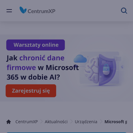
CentrumXP
Aktualności
Urządzenia
Microsoft po