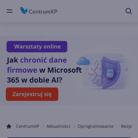
CentrumXP
Aktualności
Oprogramowanie
Bezpiec