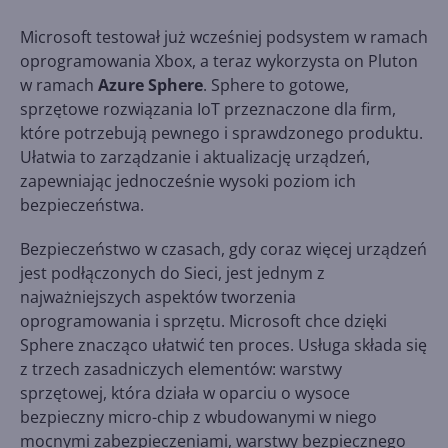
Microsoft testował już wcześniej podsystem w ramach
oprogramowania Xbox, a teraz wykorzysta on Pluton
w ramach
Azure Sphere
. Sphere to gotowe,
sprzętowe rozwiązania IoT przeznaczone dla firm,
które potrzebują pewnego i sprawdzonego produktu.
Ułatwia to zarządzanie i aktualizację urządzeń,
zapewniając jednocześnie wysoki poziom ich
bezpieczeństwa.
Bezpieczeństwo w czasach, gdy coraz więcej urządzeń
jest podłączonych do Sieci, jest jednym z
najważniejszych aspektów tworzenia
oprogramowania i sprzętu. Microsoft chce dzięki
Sphere znacząco ułatwić ten proces. Usługa składa się
z trzech zasadniczych elementów: warstwy
sprzętowej, która działa w oparciu o wysoce
bezpieczny micro-chip z wbudowanymi w niego
mocnymi zabezpieczeniami, warstwy bezpiecznego