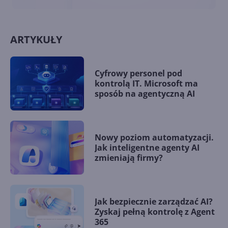
ARTYKUŁY
Cyfrowy personel pod
kontrolą IT. Microsoft ma
sposób na agentyczną AI
Nowy poziom automatyzacji.
Jak inteligentne agenty AI
zmieniają firmy?
Jak bezpiecznie zarządzać AI?
Zyskaj pełną kontrolę z Agent
365