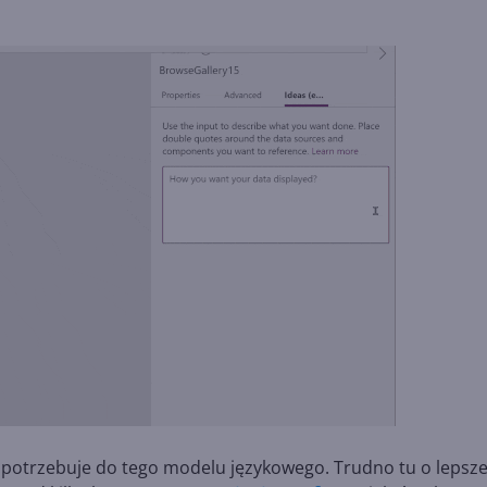
, potrzebuje do tego modelu językowego. Trudno tu o lepsz