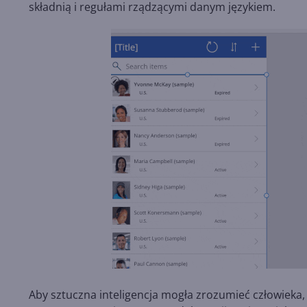
składnią i regułami rządzącymi danym językiem.
Aby sztuczna inteligencja mogła zrozumieć człowieka