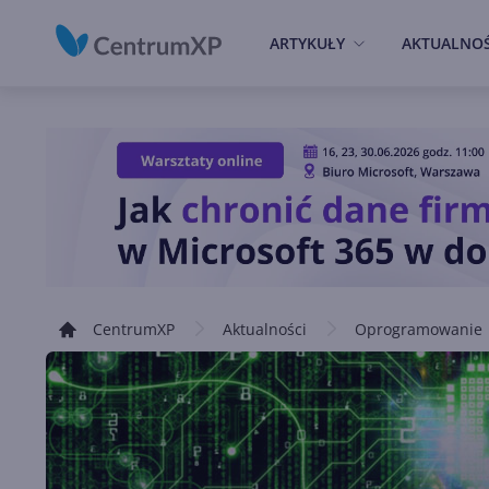
ARTYKUŁY
AKTUALNOŚ
CentrumXP
Aktualności
Oprogramowanie