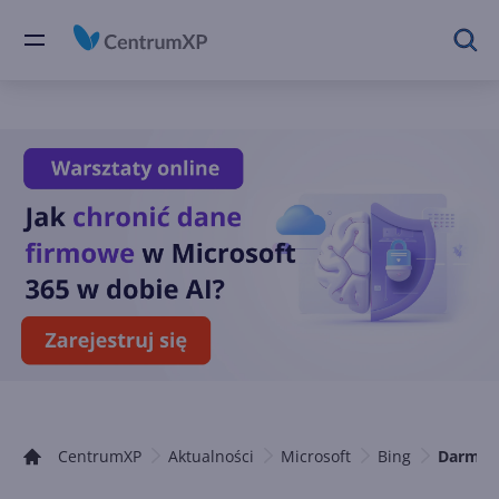
CentrumXP
Aktualności
Microsoft
Bing
Darmowy