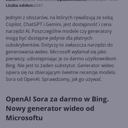
Liczba odsłon:
4347
Jednym z obszarów, na których rywalizują ze sobą
Copilot, ChatGPT i Gemini, jest dostępność i cena
narzędzi AI. Poszczególne modele czy generatory
mogą być dostępne jedynie dla płatnych
subskrybentów. Dotyczy to zwłaszcza narzędzi do
generowania wideo. Microsoft wyłamał się jako
pierwszy, udostępniając je za darmo użytkownikom
Bing. Nie jest to żaden substytut. Generator wideo
opiera się na zbierającym świetne recenzje modelu
Sora od OpenAI. Sprawdzamy, jak go używać.
OpenAI Sora za darmo w Bing.
Nowy generator wideo od
Microsoftu