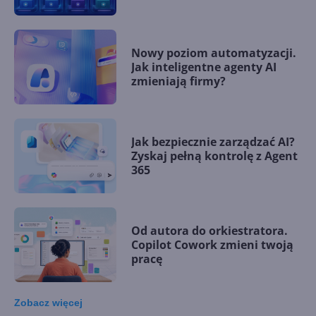
Nowy poziom automatyzacji.
Jak inteligentne agenty AI
zmieniają firmy?
Jak bezpiecznie zarządzać AI?
Zyskaj pełną kontrolę z Agent
365
Od autora do orkiestratora.
Copilot Cowork zmieni twoją
pracę
Zobacz
więcej