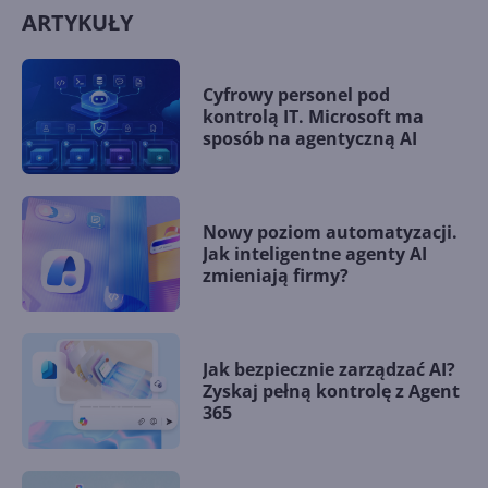
ARTYKUŁY
Cyfrowy personel pod
kontrolą IT. Microsoft ma
sposób na agentyczną AI
Nowy poziom automatyzacji.
Jak inteligentne agenty AI
zmieniają firmy?
Jak bezpiecznie zarządzać AI?
Zyskaj pełną kontrolę z Agent
365