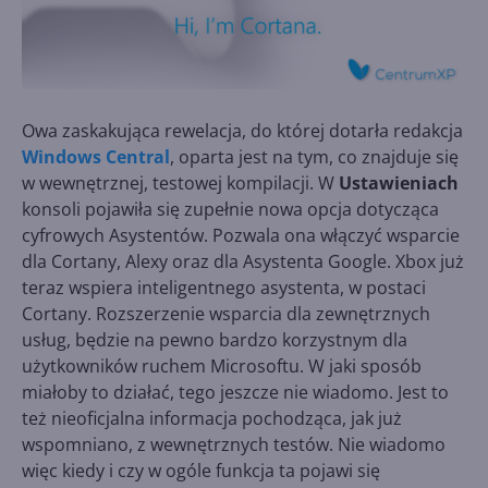
Owa zaskakująca rewelacja, do której dotarła redakcja
Windows Central
, oparta jest na tym, co znajduje się
w wewnętrznej, testowej kompilacji. W
Ustawieniach
konsoli pojawiła się zupełnie nowa opcja dotycząca
cyfrowych Asystentów. Pozwala ona włączyć wsparcie
dla Cortany, Alexy oraz dla Asystenta Google. Xbox już
teraz wspiera inteligentnego asystenta, w postaci
Cortany. Rozszerzenie wsparcia dla zewnętrznych
usług, będzie na pewno bardzo korzystnym dla
użytkowników ruchem Microsoftu. W jaki sposób
miałoby to działać, tego jeszcze nie wiadomo. Jest to
też nieoficjalna informacja pochodząca, jak już
wspomniano, z wewnętrznych testów. Nie wiadomo
więc kiedy i czy w ogóle funkcja ta pojawi się