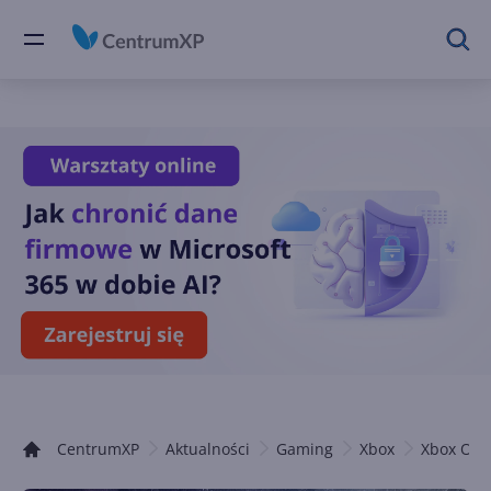
CentrumXP
Aktualności
Gaming
Xbox
Xbox One