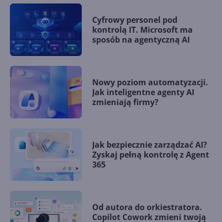
Cyfrowy personel pod
kontrolą IT. Microsoft ma
sposób na agentyczną AI
Nowy poziom automatyzacji.
Jak inteligentne agenty AI
zmieniają firmy?
Jak bezpiecznie zarządzać AI?
Zyskaj pełną kontrolę z Agent
365
Od autora do orkiestratora.
Copilot Cowork zmieni twoją