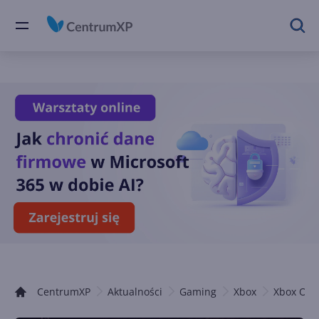
CentrumXP
Aktualności
Gaming
Xbox
Xbox One