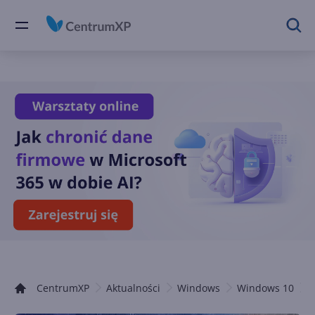
CentrumXP
Aktualności
Windows
Windows 10