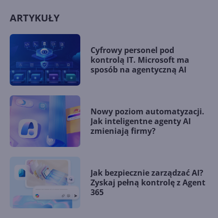
ARTYKUŁY
Cyfrowy personel pod
kontrolą IT. Microsoft ma
sposób na agentyczną AI
Nowy poziom automatyzacji.
Jak inteligentne agenty AI
zmieniają firmy?
Jak bezpiecznie zarządzać AI?
Zyskaj pełną kontrolę z Agent
365