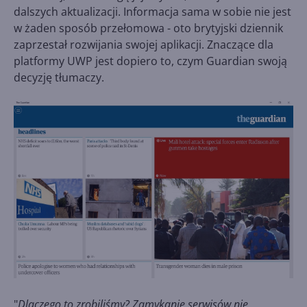
dalszych aktualizacji. Informacja sama w sobie nie jest
w żaden sposób przełomowa - oto brytyjski dziennik
zaprzestał rozwijania swojej aplikacji. Znaczące dla
platformy UWP jest dopiero to, czym Guardian swoją
decyzję tłumaczy.
"
Dlaczego to zrobiliśmy? Zamykanie serwisów nie