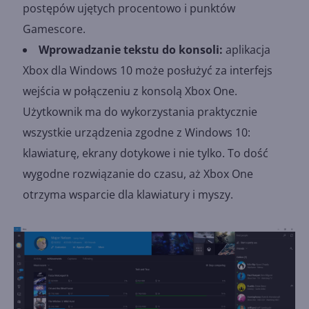
postępów ujętych procentowo i punktów
Gamescore.
Wprowadzanie tekstu do konsoli:
aplikacja
Xbox dla Windows 10 może posłużyć za interfejs
wejścia w połączeniu z konsolą Xbox One.
Użytkownik ma do wykorzystania praktycznie
wszystkie urządzenia zgodne z Windows 10:
klawiaturę, ekrany dotykowe i nie tylko. To dość
wygodne rozwiązanie do czasu, aż Xbox One
otrzyma wsparcie dla klawiatury i myszy.