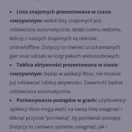
Lista znajomych prezentowana w czasie
rzeczywistym:
widok listy znajomych jest
odświeżany automatycznie, dzięki czemu widzimy,
którzy z naszych znajomych są obecnie
online/offline. Dotyczy to również uruchamianych
gier oraz udziału w rozgrywkach wieloosobowych.
Tablica aktywności prezentowana w czasie
rzeczywistym:
będąc w aplikacji Xbox, nie musicie
już odświeżać tablicy aktywności. Zawartość będzie
odświeżana automatycznie.
Porównywanie postępów w grach:
użytkownicy
aplikacji Xbox mogą wejść na swoją listę osiągnięć i
kliknąć przycisk "porównaj", by porównać postępy.
Dotyczy to zarówno systemu osiągnięć, jak i