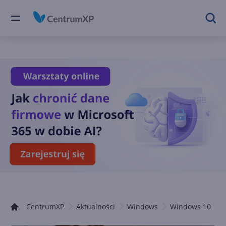
CentrumXP
Aktualności
Windows
Windows 10