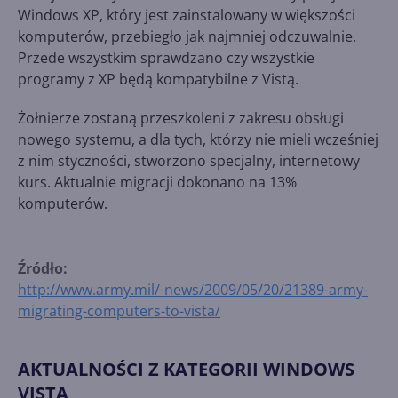
Windows XP, który jest zainstalowany w większości
komputerów, przebiegło jak najmniej odczuwalnie.
Przede wszystkim sprawdzano czy wszystkie
programy z XP będą kompatybilne z Vistą.
Żołnierze zostaną przeszkoleni z zakresu obsługi
nowego systemu, a dla tych, którzy nie mieli wcześniej
z nim styczności, stworzono specjalny, internetowy
kurs. Aktualnie migracji dokonano na 13%
komputerów.
Źródło:
http://www.army.mil/-news/2009/05/20/21389-army-
migrating-computers-to-vista/
AKTUALNOŚCI Z KATEGORII WINDOWS
VISTA