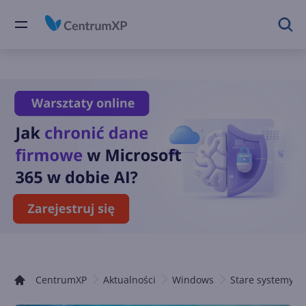
CentrumXP
Aktualności
Windows
Stare systemy 