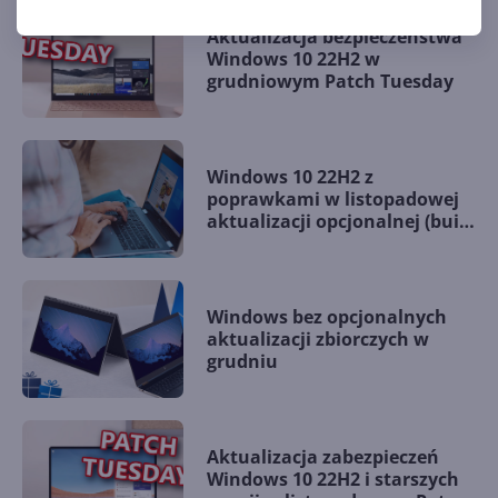
Aktualizacja bezpieczeństwa
Windows 10 22H2 w
grudniowym Patch Tuesday
Windows 10 22H2 z
poprawkami w listopadowej
aktualizacji opcjonalnej (build
19045.5198)
Windows bez opcjonalnych
aktualizacji zbiorczych w
grudniu
Aktualizacja zabezpieczeń
Windows 10 22H2 i starszych