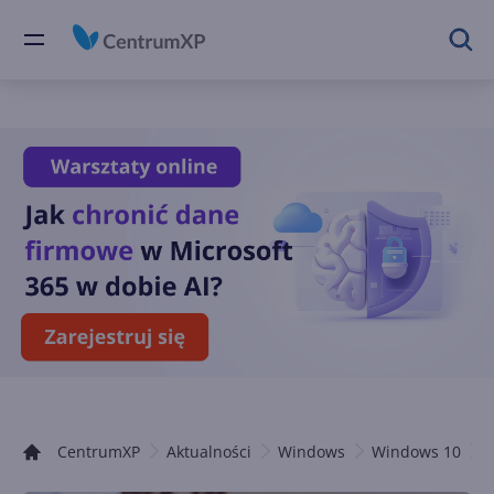
CentrumXP
Aktualności
Windows
Windows 10