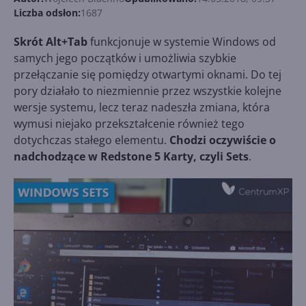
Liczba odsłon:
1687
Skrót Alt+Tab
funkcjonuje w systemie Windows od
samych jego początków i umożliwia szybkie
przełączanie się pomiędzy otwartymi oknami. Do tej
pory działało to niezmiennie przez wszystkie kolejne
wersje systemu, lecz teraz nadeszła zmiana, która
wymusi niejako przekształcenie również tego
dotychczas stałego elementu.
Chodzi oczywiście o
nadchodzące w Redstone 5 Karty, czyli Sets
.