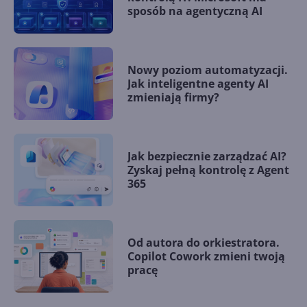
sposób na agentyczną AI
Nowy poziom automatyzacji.
Jak inteligentne agenty AI
zmieniają firmy?
Jak bezpiecznie zarządzać AI?
Zyskaj pełną kontrolę z Agent
365
Od autora do orkiestratora.
Copilot Cowork zmieni twoją
pracę