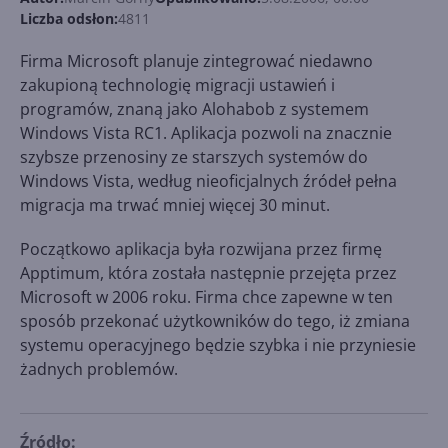
Liczba odsłon:
4811
Firma Microsoft planuje zintegrować niedawno
zakupioną technologię migracji ustawień i
programów, znaną jako Alohabob z systemem
Windows Vista RC1. Aplikacja pozwoli na znacznie
szybsze przenosiny ze starszych systemów do
Windows Vista, według nieoficjalnych źródeł pełna
migracja ma trwać mniej więcej 30 minut.
Początkowo aplikacja była rozwijana przez firmę
Apptimum, która została następnie przejęta przez
Microsoft w 2006 roku. Firma chce zapewne w ten
sposób przekonać użytkowników do tego, iż zmiana
systemu operacyjnego będzie szybka i nie przyniesie
żadnych problemów.
Źródło: