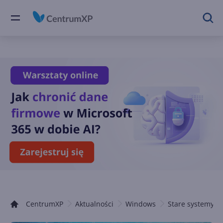
CentrumXP
Aktualności
Windows
Stare systemy 