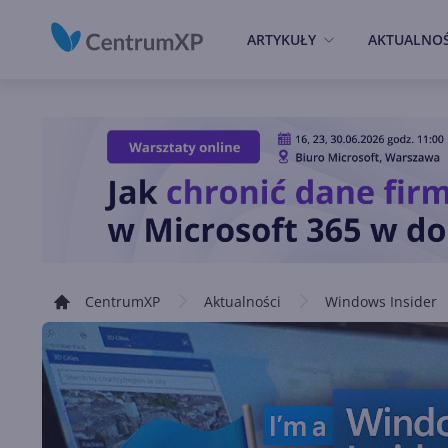
ARTYKUŁY
AKTUALNOŚ
CentrumXP
Aktualności
Windows Insider