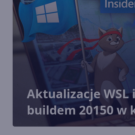
Aktualizacje WSL 
buildem 20150 w 