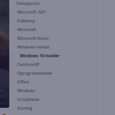
Tematyczne
Microsoft .NET
Felietony
Microsoft
Microsoft Azure
Windows Insider
Windows 10 Insider
CentrumXP
Oprogramowanie
Office
Windows
Urządzenia
Gaming