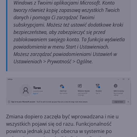
Windows z Twoimi aplikacjami Microsoft. Konto
tworzy również kopię zapasową wszystkich Twoich
danych i pomaga Ci zarządzać Twoimi
subskrypcjami. Możesz też ustawić dodatkowe kroki
bezpieczeństwa, aby zabezpieczyć się przed
zablokowaniem swojego konta. Ta funkcja wyświetla
powiadomienia w menu Start i Ustawieniach.
Możesz zarządzać powiadomieniami Ustawień w
Ustawieniach > Prywatność > Ogólne.
Zmiana dopiero zaczęła być wprowadzana i nie u
wszystkich pojawi się od razu. Funkcjonalność
powinna jednak już być obecna w systemie po