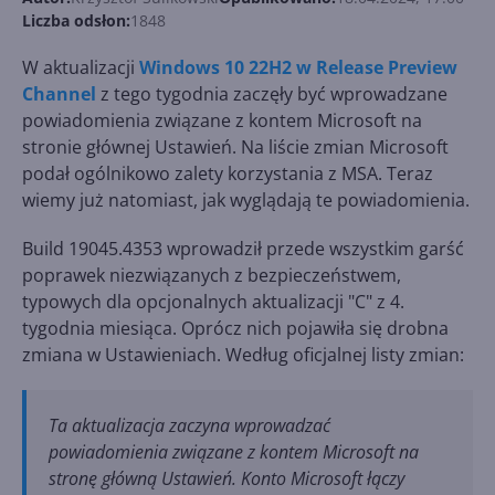
Liczba odsłon:
1848
W aktualizacji
Windows 10 22H2 w Release Preview
Channel
z tego tygodnia zaczęły być wprowadzane
powiadomienia związane z kontem Microsoft na
stronie głównej Ustawień. Na liście zmian Microsoft
podał ogólnikowo zalety korzystania z MSA. Teraz
wiemy już natomiast, jak wyglądają te powiadomienia.
Build 19045.4353 wprowadził przede wszystkim garść
poprawek niezwiązanych z bezpieczeństwem,
typowych dla opcjonalnych aktualizacji "C" z 4.
tygodnia miesiąca. Oprócz nich pojawiła się drobna
zmiana w Ustawieniach. Według oficjalnej listy zmian:
Ta aktualizacja zaczyna wprowadzać
powiadomienia związane z kontem Microsoft na
stronę główną Ustawień. Konto Microsoft łączy