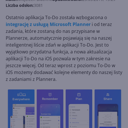
Liczba odsłon:
3081
Ostatnio aplikacja To-Do została wzbogacona o
integrację z usługą Microsoft Planner
i od teraz
zadania, które zostaną do nas przypisane w
Plannerze, automatycznie pojawiają się na naszej
inteligentnej liście zdań w aplikacji To-Do. Jest to
wyjątkowo przydatna funkcja, a nowa aktualizacja
aplikacji To-Do na iOS pozwala w tym zakresie na
jeszcze więcej. Od teraz wprost z poziomu To-Do w
iOS możemy dodawać kolejne elementy do naszej listy
z zadaniami z Plannera.