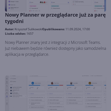
Nowy Planner w przeglądarce już za parę
tygodni
Autor:
Krzysztof Sulikowski
Opublikowano:
11.09.2024, 17:00
Liczba odsłon:
1657
Nowy Planner znany jest z integracji z Microsoft Teams.
Już niebawem będzie również dostępny jako samodzielna
aplikacja w przeglądarce.