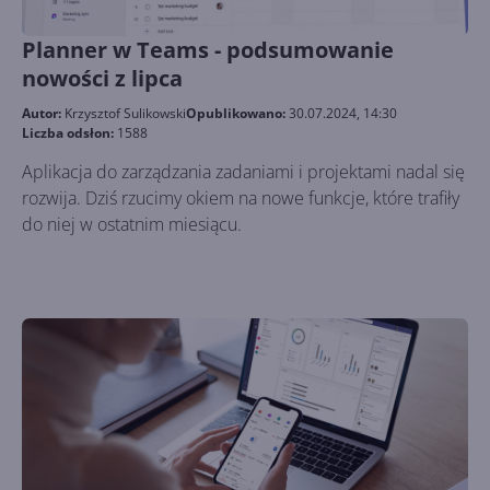
Planner w Teams - podsumowanie
nowości z lipca
Autor:
Krzysztof Sulikowski
Opublikowano:
30.07.2024, 14:30
Liczba odsłon:
1588
Aplikacja do zarządzania zadaniami i projektami nadal się
rozwija. Dziś rzucimy okiem na nowe funkcje, które trafiły
do niej w ostatnim miesiącu.