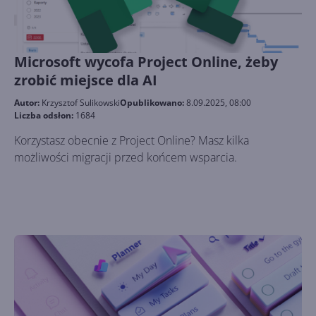
Microsoft wycofa Project Online, żeby
zrobić miejsce dla AI
Autor:
Krzysztof Sulikowski
Opublikowano:
8.09.2025, 08:00
Liczba odsłon:
1684
Korzystasz obecnie z Project Online? Masz kilka
możliwości migracji przed końcem wsparcia.