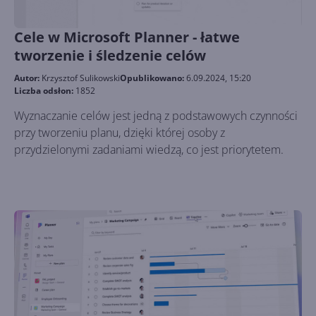
Cele w Microsoft Planner - łatwe
tworzenie i śledzenie celów
Autor:
Krzysztof Sulikowski
Opublikowano:
6.09.2024, 15:20
Liczba odsłon:
1852
Wyznaczanie celów jest jedną z podstawowych czynności
przy tworzeniu planu, dzięki której osoby z
przydzielonymi zadaniami wiedzą, co jest priorytetem.