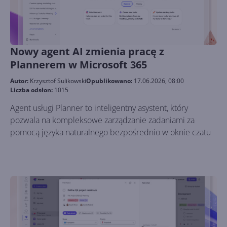
Nowy agent AI zmienia pracę z
Plannerem w Microsoft 365
Autor:
Krzysztof Sulikowski
Opublikowano:
17.06.2026, 08:00
Liczba odsłon:
1015
Agent usługi Planner to inteligentny asystent, który
pozwala na kompleksowe zarządzanie zadaniami za
pomocą języka naturalnego bezpośrednio w oknie czatu