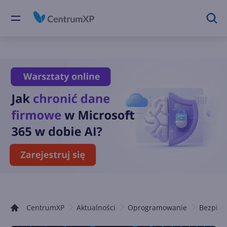
CentrumXP
Aktualności
Oprogramowanie
Bezpiec