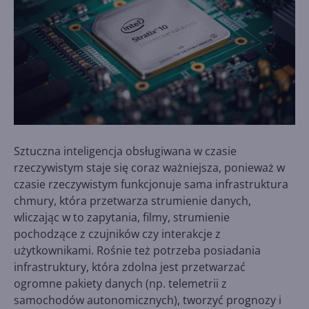
Sztuczna inteligencja obsługiwana w czasie
rzeczywistym staje się coraz ważniejsza, ponieważ w
czasie rzeczywistym funkcjonuje sama infrastruktura
chmury, która przetwarza strumienie danych,
wliczając w to zapytania, filmy, strumienie
pochodzące z czujników czy interakcje z
użytkownikami. Rośnie też potrzeba posiadania
infrastruktury, która zdolna jest przetwarzać
ogromne pakiety danych (np. telemetrii z
samochodów autonomicznych), tworzyć prognozy i