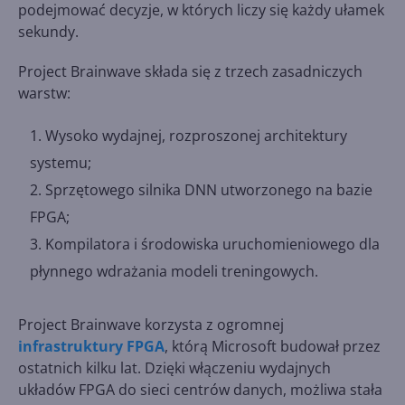
podejmować decyzje, w których liczy się każdy ułamek
sekundy.
Project Brainwave składa się z trzech zasadniczych
warstw:
Wysoko wydajnej, rozproszonej architektury
systemu;
Sprzętowego silnika DNN utworzonego na bazie
FPGA;
Kompilatora i środowiska uruchomieniowego dla
płynnego wdrażania modeli treningowych.
Project Brainwave korzysta z ogromnej
infrastruktury FPGA
, którą Microsoft budował przez
ostatnich kilku lat. Dzięki włączeniu wydajnych
układów FPGA do sieci centrów danych, możliwa stała