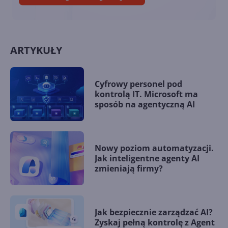
ARTYKUŁY
Cyfrowy personel pod
kontrolą IT. Microsoft ma
sposób na agentyczną AI
Nowy poziom automatyzacji.
Jak inteligentne agenty AI
zmieniają firmy?
Jak bezpiecznie zarządzać AI?
Zyskaj pełną kontrolę z Agent