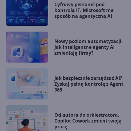
Cyfrowy personel pod
kontrolą IT. Microsoft ma
sposób na agentyczną AI
Nowy poziom automatyzacji.
Jak inteligentne agenty AI
zmieniają firmy?
Jak bezpiecznie zarządzać AI?
Zyskaj pełną kontrolę z Agent
365
Od autora do orkiestratora.
Copilot Cowork zmieni twoją
pracę