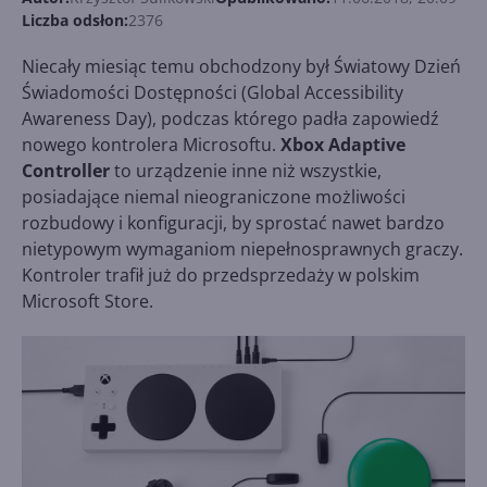
Liczba odsłon:
2376
Niecały miesiąc temu obchodzony był Światowy Dzień
Świadomości Dostępności (Global Accessibility
Awareness Day), podczas którego padła zapowiedź
nowego kontrolera Microsoftu.
Xbox Adaptive
Controller
to urządzenie inne niż wszystkie,
posiadające niemal nieograniczone możliwości
rozbudowy i konfiguracji, by sprostać nawet bardzo
nietypowym wymaganiom niepełnosprawnych graczy.
Kontroler trafił już do przedsprzedaży w polskim
Microsoft Store.