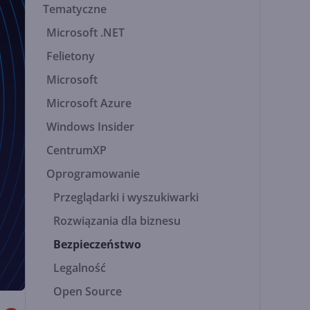
Tematyczne
Microsoft .NET
Felietony
Microsoft
Microsoft Azure
Windows Insider
CentrumXP
Oprogramowanie
Przeglądarki i wyszukiwarki
Rozwiązania dla biznesu
Bezpieczeństwo
Legalność
Open Source