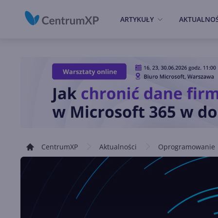
ARTYKUŁY
AKTUALNOŚ
CentrumXP
Aktualności
Oprogramowanie