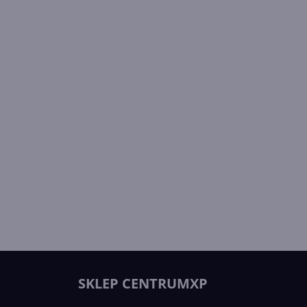
SKLEP CENTRUMXP