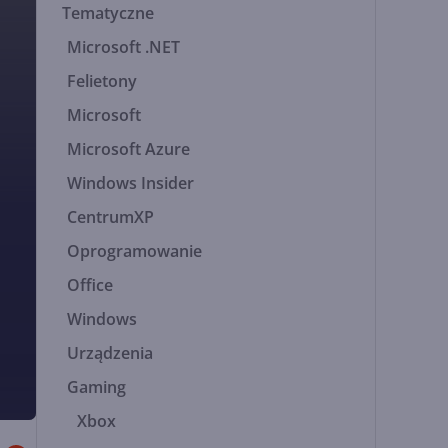
Tematyczne
Microsoft .NET
Felietony
Microsoft
Microsoft Azure
Windows Insider
CentrumXP
Oprogramowanie
Office
Windows
Urządzenia
Gaming
Xbox