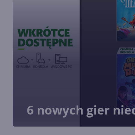
6 nowych gier ni