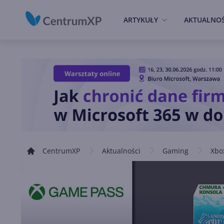
ARTYKUŁY
AKTUALNOŚ
CentrumXP
Aktualności
Gaming
Xbo