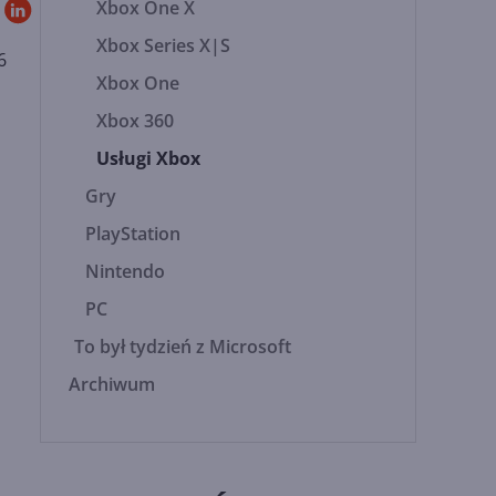
Xbox One X
Xbox Series X|S
6
Xbox One
Xbox 360
Usługi Xbox
Gry
PlayStation
Nintendo
PC
To był tydzień z Microsoft
Archiwum