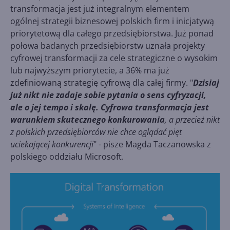
transformacja jest już integralnym elementem
ogólnej strategii biznesowej polskich firm i inicjatywą
priorytetową dla całego przedsiębiorstwa. Już ponad
połowa badanych przedsiębiorstw uznała projekty
cyfrowej transformacji za cele strategiczne o wysokim
lub najwyższym priorytecie, a 36% ma już
zdefiniowaną strategię cyfrową dla całej firmy. "
Dzisiaj
już nikt nie zadaje sobie pytania o sens cyfryzacji,
ale o jej tempo i skalę. Cyfrowa transformacja jest
warunkiem skutecznego konkurowania
, a przecież nikt
z polskich przedsiębiorców nie chce oglądać pięt
uciekającej konkurencji
" - pisze Magda Taczanowska z
polskiego oddziału Microsoft.