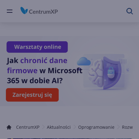
CentrumXP
Aktualności
Oprogramowanie
Rozwiąz