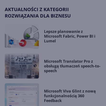
AKTUALNOŚCI Z KATEGORII
ROZWIĄZANIA DLA BIZNESU
Lepsze planowanie z
Microsoft Fabric, Power BI i
Lumel
Microsoft Translator Pro z
obsługą tłumaczeń speech-to-
speech
Microsoft Viva Glint z nową
funkcjonalnością 360
Feedback