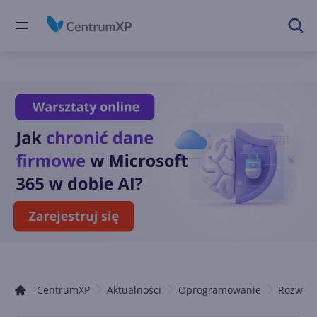
CentrumXP
Aktualności
Oprogramowanie
Rozwiąz