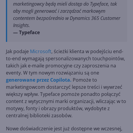
marketingowcy będą mieli dostęp do Typeface, tak
aby mogli generować i zarządzać markowym
contentem bezpośrednio w Dynamics 365 Customer
Insights.
— Typeface
Jak podaje
Microsoft
, ścieżki klienta w podejściu end-
to-end wymagają spersonalizowanych touchpointów,
takich jak e-maile promocyjne czy zaproszenia na
eventy. W tym nowym rozwiązaniu są one
generowane przez Copilota.
Pomoże to
marketingowcom dostarczyć lepsze treści i wywrzeć
większy wpływ. Typeface pomoże ponadto połączyć
content z wytycznymi marki organizacji, wliczając w to
motywy, fonty i obrazy produktów, wydobyte z
centralnej biblioteki zasobów.
Nowe doświadczenie jest już dostępne we wczesnej,