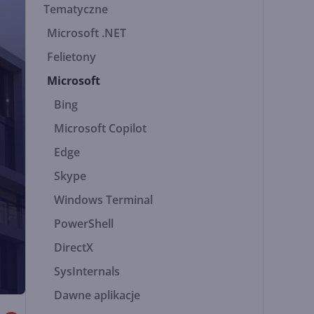
Tematyczne
Microsoft .NET
Felietony
Microsoft
Bing
Microsoft Copilot
Edge
Skype
Windows Terminal
PowerShell
DirectX
SysInternals
Dawne aplikacje