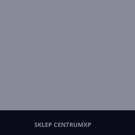
SKLEP CENTRUMXP