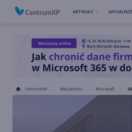
ARTYKUŁY
AKTUALNOŚ
CentrumXP
Aktualności
Microsoft
38