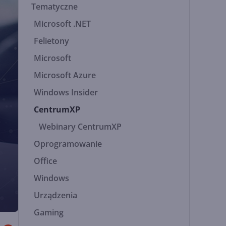
Tematyczne
Microsoft .NET
Felietony
Microsoft
Microsoft Azure
Windows Insider
CentrumXP
Webinary CentrumXP
Oprogramowanie
Office
Windows
Urządzenia
Gaming