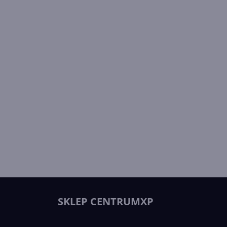
SKLEP CENTRUMXP