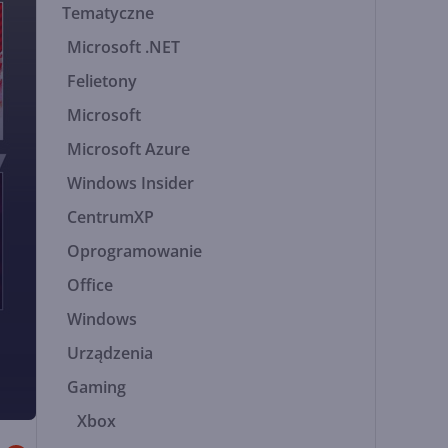
Tematyczne
Microsoft .NET
Felietony
Microsoft
Microsoft Azure
Windows Insider
CentrumXP
Oprogramowanie
Office
Windows
Urządzenia
Gaming
Xbox