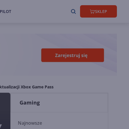
PILOT
SKLEP
ktualizacji Xbox Game Pass
Gaming
Najnowsze