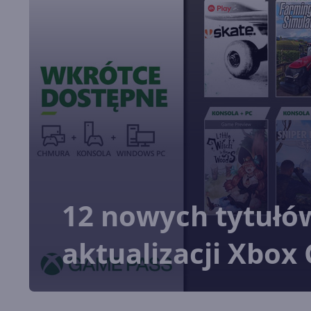
12 nowych tytułó
aktualizacji Xbox