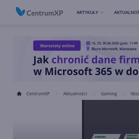
ARTYKUŁY
AKTUALNOŚ
CentrumXP
Aktualności
Gaming
Xbo