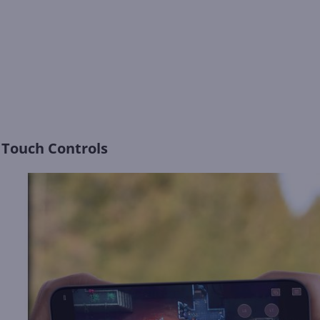
Touch Controls