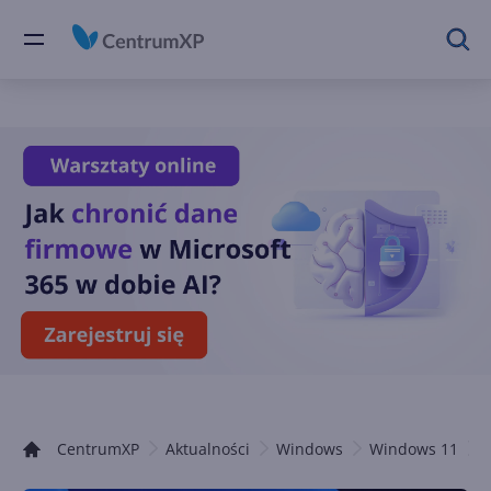
CentrumXP
Aktualności
Windows
Windows 11