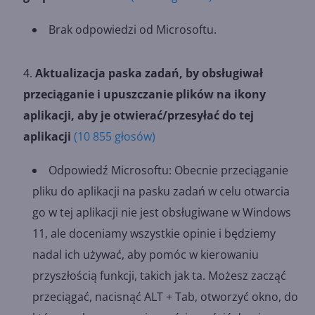
Brak odpowiedzi od Microsoftu.
Aktualizacja paska zadań, by obsługiwał
przeciąganie i upuszczanie plików na ikony
aplikacji, aby je otwierać/przesyłać do tej
aplikacji
(10 855 głosów)
Odpowiedź Microsoftu: Obecnie przeciąganie
pliku do aplikacji na pasku zadań w celu otwarcia
go w tej aplikacji nie jest obsługiwane w Windows
11, ale doceniamy wszystkie opinie i będziemy
nadal ich używać, aby pomóc w kierowaniu
przyszłością funkcji, takich jak ta. Możesz zacząć
przeciągać, nacisnąć ALT + Tab, otworzyć okno, do