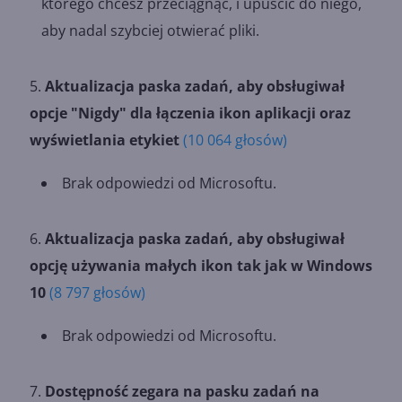
którego chcesz przeciągnąć, i upuścić do niego,
aby nadal szybciej otwierać pliki.
Aktualizacja paska zadań, aby obsługiwał
opcje "Nigdy" dla łączenia ikon aplikacji oraz
wyświetlania etykiet
(10 064 głosów)
Brak odpowiedzi od Microsoftu.
Aktualizacja paska zadań, aby obsługiwał
opcję używania małych ikon tak jak w Windows
10
(8 797 głosów)
Brak odpowiedzi od Microsoftu.
Dostępność zegara na pasku zadań na