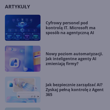
ARTYKUŁY
Cyfrowy personel pod
kontrolą IT. Microsoft ma
sposób na agentyczną AI
Nowy poziom automatyzacji.
Jak inteligentne agenty AI
zmieniają firmy?
Jak bezpiecznie zarządzać AI?
Zyskaj pełną kontrolę z Agent
365