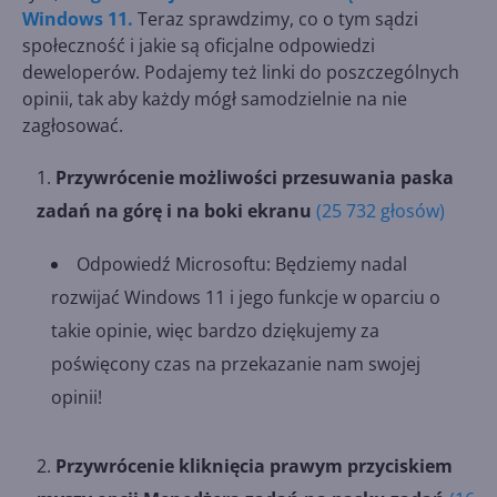
Windows 11.
Teraz sprawdzimy, co o tym sądzi
społeczność i jakie są oficjalne odpowiedzi
deweloperów. Podajemy też linki do poszczególnych
opinii, tak aby każdy mógł samodzielnie na nie
zagłosować.
Przywrócenie możliwości przesuwania paska
zadań na górę i na boki ekranu
(25 732 głosów)
Odpowiedź Microsoftu: Będziemy nadal
rozwijać Windows 11 i jego funkcje w oparciu o
takie opinie, więc bardzo dziękujemy za
poświęcony czas na przekazanie nam swojej
opinii!
Przywrócenie kliknięcia prawym przyciskiem