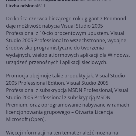
Liczba odsłon:
4611
Do końca czerwca bieżącego roku gigant z Redmond
daje możliwość nabycia Visual Studio 2005
Professional z 10-cio procentowym upustem. Visual
Studio 2005 Professional to wszechstronne, wydajne
środowisko programistyczne do tworzenia
wydajnych, wieloplatformowych aplikacji dla Windows,
urządzeń przenośnych i aplikacji sieciowych.
Promocja obejmuje takie produkty jak: Visual Studio
2005 Professional Edition, Visual Studio 2005
Professional z subskrypcją MSDN Professional, Visual
Studio 2005 Professional z subskrypcją MSDN
Premium, oraz oprogramowanie nabywane w ramach
licencjonowania grupowego – Otwarta Licencja
Microsoft (Open).
Więcej informacji na ten temat znaleźć można na