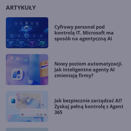
ARTYKUŁY
Cyfrowy personel pod
kontrolą IT. Microsoft ma
sposób na agentyczną AI
Nowy poziom automatyzacji.
Jak inteligentne agenty AI
zmieniają firmy?
Jak bezpiecznie zarządzać AI?
Zyskaj pełną kontrolę z Agent
365