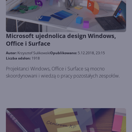
Microsoft ujednolica design Windows,
Office i Surface
Autor:
Krzysztof Sulikowski
Opublikowano:
5.12.2018, 23:15
Liczba odsłon:
1918
Projektanci Windows, Office i Surface są mocno
skoordynowani i wiedzą o pracy pozostałych zespołów.