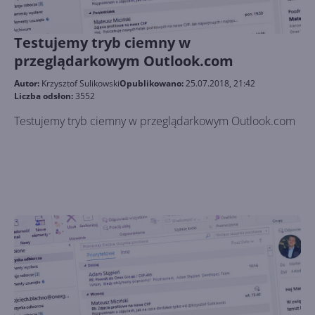
Testujemy tryb ciemny w
przeglądarkowym Outlook.com
Autor:
Krzysztof Sulikowski
Opublikowano:
25.07.2018, 21:42
Liczba odsłon:
3552
Testujemy tryb ciemny w przeglądarkowym Outlook.com