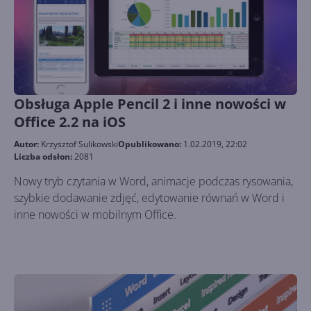
Obsługa Apple Pencil 2 i inne nowości w
Office 2.2 na iOS
Autor:
Krzysztof Sulikowski
Opublikowano:
1.02.2019, 22:02
Liczba odsłon:
2081
Nowy tryb czytania w Word, animacje podczas rysowania,
szybkie dodawanie zdjęć, edytowanie równań w Word i
inne nowości w mobilnym Office.