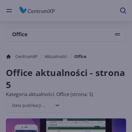
Office
CentrumXP
Aktualności
Office
Office aktualności - strona
5
Kategoria aktualności: Office (strona: 5)
Data publikacji malejąco