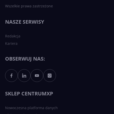
Wszelkie prawa zastrzeżone
NASZE SERWISY
Redakcja
Kariera
OBSERWUJ NAS:
SKLEP CENTRUMXP
Nowoczesna platforma danych