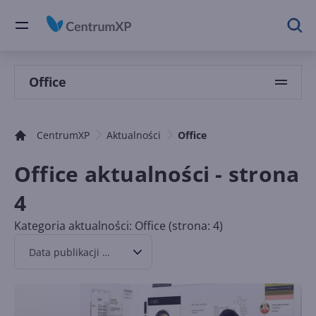
Office
CentrumXP
Aktualności
Office
Office aktualności - strona
4
Kategoria aktualności: Office (strona: 4)
Data publikacji malejąco