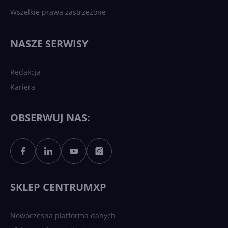
Wszelkie prawa zastrzeżone
NASZE SERWISY
Redakcja
Kariera
OBSERWUJ NAS:
SKLEP CENTRUMXP
Nowoczesna platforma danych