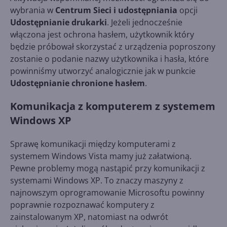
wybrania w
Centrum Sieci i udostępniania
opcji
Udostępnianie drukarki
. Jeżeli jednocześnie
włączona jest ochrona hasłem, użytkownik który
będzie próbował skorzystać z urządzenia poproszony
zostanie o podanie nazwy użytkownika i hasła, które
powinniśmy utworzyć analogicznie jak w punkcie
Udostępnianie chronione hasłem
.
Komunikacja z komputerem z systemem
Windows XP
Sprawę komunikacji między komputerami z
systemem Windows Vista mamy już załatwioną.
Pewne problemy mogą nastąpić przy komunikacji z
systemami Windows XP. To znaczy maszyny z
najnowszym oprogramowanie Microsoftu powinny
poprawnie rozpoznawać komputery z
zainstalowanym XP, natomiast na odwrót