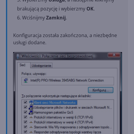
brakującą pozycję i wybierzmy
OK
.
Wciśnijmy
Zamknij
.
Konfiguracja została zakończona, a niezbędne
usługi dodane.