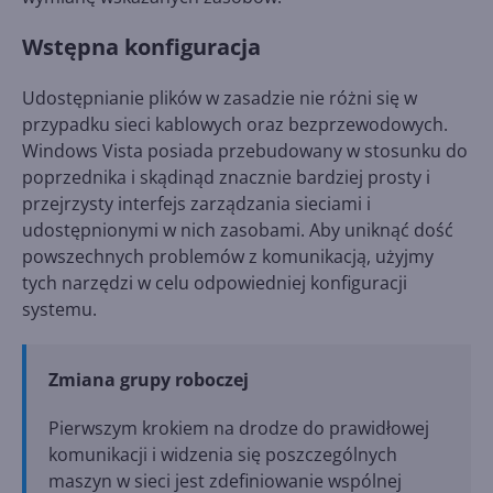
Wstępna konfiguracja
Udostępnianie plików w zasadzie nie różni się w
przypadku sieci kablowych oraz bezprzewodowych.
Windows Vista posiada przebudowany w stosunku do
poprzednika i skądinąd znacznie bardziej prosty i
przejrzysty interfejs zarządzania sieciami i
udostępnionymi w nich zasobami. Aby uniknąć dość
powszechnych problemów z komunikacją, użyjmy
tych narzędzi w celu odpowiedniej konfiguracji
systemu.
Zmiana grupy roboczej
Pierwszym krokiem na drodze do prawidłowej
komunikacji i widzenia się poszczególnych
maszyn w sieci jest zdefiniowanie wspólnej