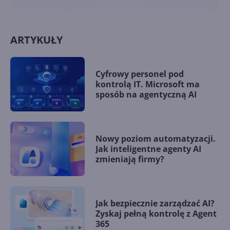
ARTYKUŁY
Cyfrowy personel pod
kontrolą IT. Microsoft ma
sposób na agentyczną AI
Nowy poziom automatyzacji.
Jak inteligentne agenty AI
zmieniają firmy?
Jak bezpiecznie zarządzać AI?
Zyskaj pełną kontrolę z Agent
365