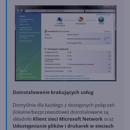
Doinstalowanie brakujących usług
Domyślnie dla każdego z dostępnych połączeń
(lokalne/bezprzewodowe) doinstalowane są
składniki
Klient sieci Microsoft Network
oraz
Udostępnianie plików i drukarek w sieciach