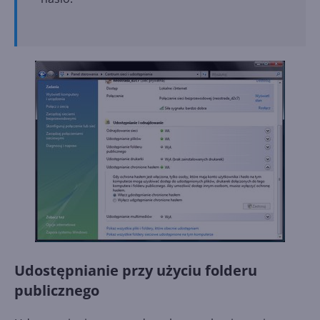
Udostępnianie przy użyciu folderu
publicznego