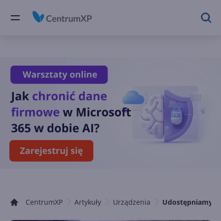
CentrumXP
Artykuły
Urządzenia
Udostępniamy za