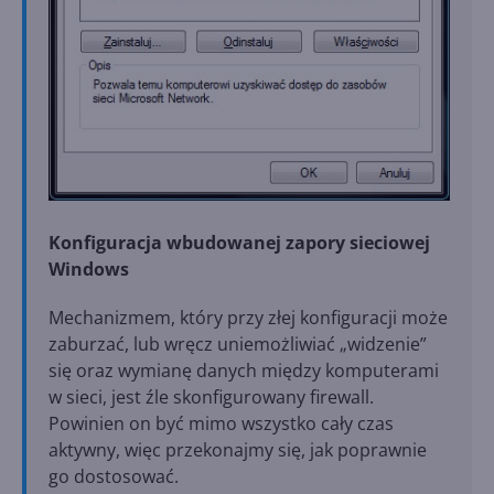
Konfiguracja wbudowanej zapory sieciowej
Windows
Mechanizmem, który przy złej konfiguracji może
zaburzać, lub wręcz uniemożliwiać „widzenie”
się oraz wymianę danych między komputerami
w sieci, jest źle skonfigurowany firewall.
Powinien on być mimo wszystko cały czas
aktywny, więc przekonajmy się, jak poprawnie
go dostosować.