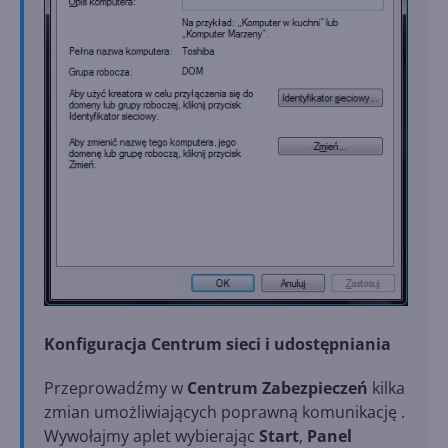
Konfiguracja Centrum sieci i udostępniania
Przeprowadźmy w
Centrum Zabezpieczeń
kilka
zmian umożliwiających poprawną komunikację .
Wywołajmy aplet wybierając
Start
,
Panel