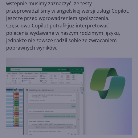
wstępnie musimy zaznaczyć, że testy
przeprowadziliśmy w angielskiej wersji usługi Copilot,
jeszcze przed wprowadzeniem spolszczenia.
Częściowo Copilot potrafił już interpretować
polecenia wydawane w naszym rodzimym języku,
jednakże nie zawsze radził sobie ze zwracaniem
poprawnych wyników.