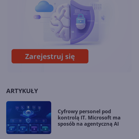
ARTYKUŁY
Cyfrowy personel pod
kontrolą IT. Microsoft ma
sposób na agentyczną AI