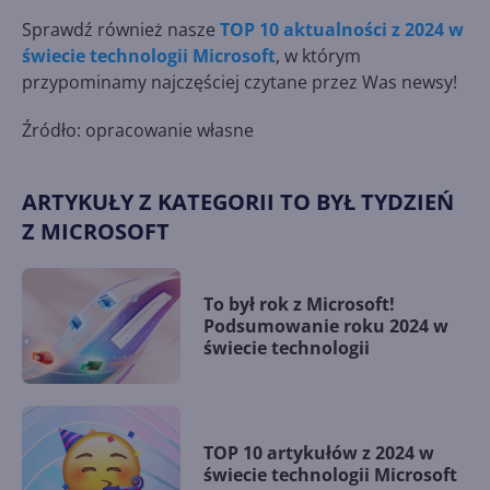
Sprawdź również nasze
TOP 10 aktualności z 2024 w
świecie technologii Microsoft
, w którym
przypominamy najczęściej czytane przez Was newsy!
Źródło: opracowanie własne
ARTYKUŁY Z KATEGORII TO BYŁ TYDZIEŃ
Z MICROSOFT
To był rok z Microsoft!
Podsumowanie roku 2024 w
świecie technologii
TOP 10 artykułów z 2024 w
świecie technologii Microsoft