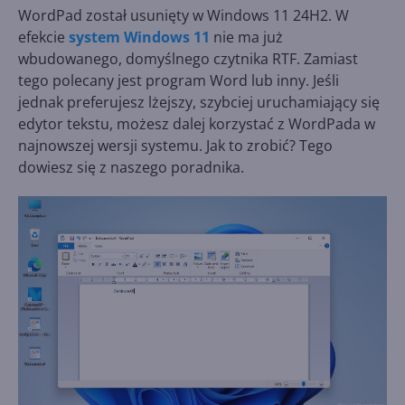
WordPad został usunięty w Windows 11 24H2. W
efekcie
system Windows 11
nie ma już
wbudowanego, domyślnego czytnika RTF. Zamiast
tego polecany jest program Word lub inny. Jeśli
jednak preferujesz lżejszy, szybciej uruchamiający się
edytor tekstu, możesz dalej korzystać z WordPada w
najnowszej wersji systemu. Jak to zrobić? Tego
dowiesz się z naszego poradnika.