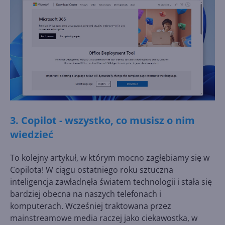
3. Copilot - wszystko, co musisz o nim
wiedzieć
To kolejny artykuł, w którym mocno zagłębiamy się w
Copilota! W ciągu ostatniego roku sztuczna
inteligencja zawładnęła światem technologii i stała się
bardziej obecna na naszych telefonach i
komputerach. Wcześniej traktowana przez
mainstreamowe media raczej jako ciekawostka, w