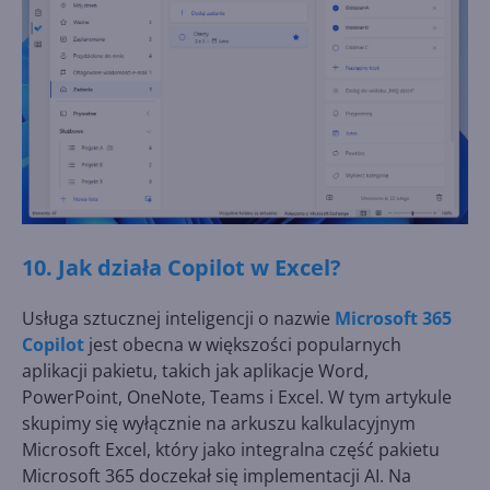
10. Jak działa Copilot w Excel?
Usługa sztucznej inteligencji o nazwie
Microsoft 365
Copilot
jest obecna w większości popularnych
aplikacji pakietu, takich jak aplikacje Word,
PowerPoint, OneNote, Teams i Excel. W tym artykule
skupimy się wyłącznie na arkuszu kalkulacyjnym
Microsoft Excel, który jako integralna część pakietu
Microsoft 365 doczekał się implementacji AI. Na