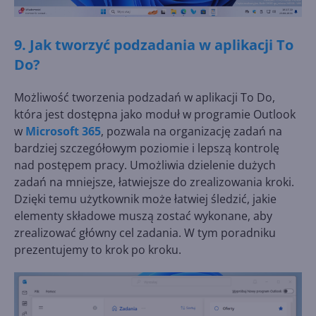
9. Jak tworzyć podzadania w aplikacji To
Do?
Możliwość tworzenia podzadań w aplikacji To Do,
która jest dostępna jako moduł w programie Outlook
w
Microsoft 365
, pozwala na organizację zadań na
bardziej szczegółowym poziomie i lepszą kontrolę
nad postępem pracy. Umożliwia dzielenie dużych
zadań na mniejsze, łatwiejsze do zrealizowania kroki.
Dzięki temu użytkownik może łatwiej śledzić, jakie
elementy składowe muszą zostać wykonane, aby
zrealizować główny cel zadania. W tym poradniku
prezentujemy to krok po kroku.