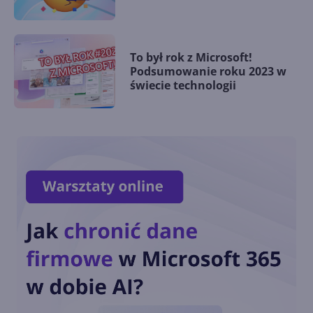
To był rok z Microsoft!
Podsumowanie roku 2023 w
świecie technologii