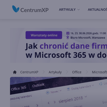
ARTYKUŁY
AKTUALNOŚ
CentrumXP
Artykuły
Office
Microsoft