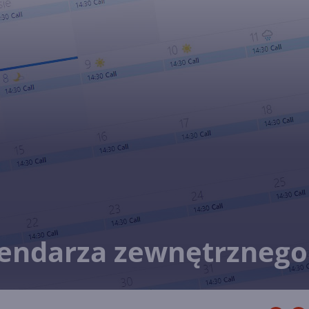
endarza zewnętrznego