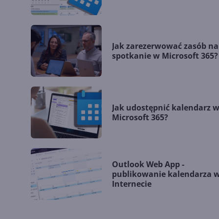
Jak zarezerwować zasób na
spotkanie w Microsoft 365?
Jak udostępnić kalendarz 
Microsoft 365?
Outlook Web App -
publikowanie kalendarza 
Internecie