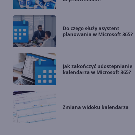
Do czego służy asystent
planowania w Microsoft 365?
Jak zakończyć udostępnianie
kalendarza w Microsoft 365?
Zmiana widoku kalendarza