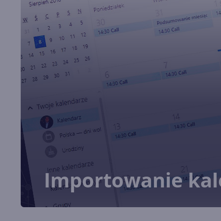
Importowanie kal