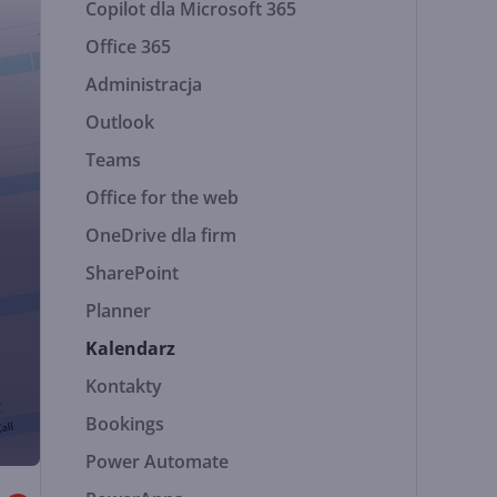
Copilot dla Microsoft 365
Office 365
Administracja
Outlook
Teams
Office for the web
OneDrive dla firm
SharePoint
Planner
Kalendarz
Kontakty
Bookings
Power Automate