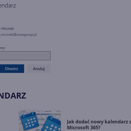
ENDARZ
Jak dodać nowy kalendarz 
Microsoft 365?