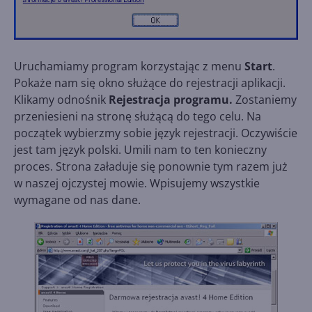
Uruchamiamy program korzystając z menu
Start
.
Pokaże nam się okno służące do rejestracji aplikacji.
Klikamy odnośnik
Rejestracja programu.
Zostaniemy
przeniesieni na stronę służącą do tego celu. Na
początek wybierzmy sobie język rejestracji. Oczywiście
jest tam język polski. Umili nam to ten konieczny
proces. Strona załaduje się ponownie tym razem już
w naszej ojczystej mowie. Wpisujemy wszystkie
wymagane od nas dane.