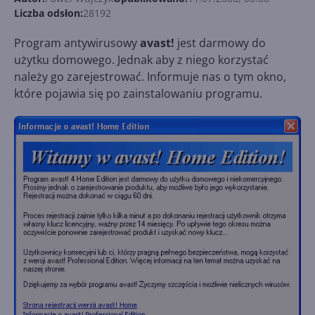
Liczba odsłon:
28192
Program antywirusowy
avast!
jest darmowy do
użytku domowego. Jednak aby z niego korzystać
należy go zarejestrować. Informuje nas o tym okno,
które pojawia się po zainstalowaniu programu.