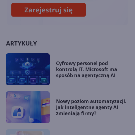
ARTYKUŁY
Cyfrowy personel pod
kontrolą IT. Microsoft ma
sposób na agentyczną AI
Nowy poziom automatyzacji.
Jak inteligentne agenty AI
zmieniają firmy?