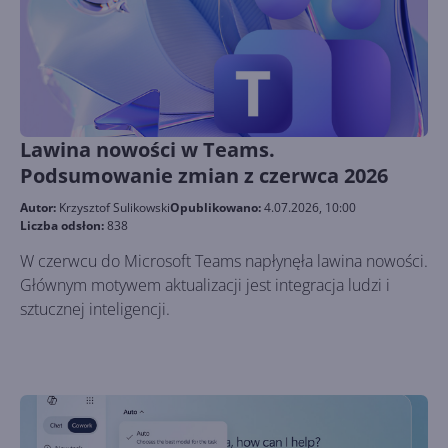
Lawina nowości w Teams.
Podsumowanie zmian z czerwca 2026
Autor:
Krzysztof Sulikowski
Opublikowano:
4.07.2026, 10:00
Liczba odsłon:
838
W czerwcu do Microsoft Teams napłynęła lawina nowości.
Głównym motywem aktualizacji jest integracja ludzi i
sztucznej inteligencji.