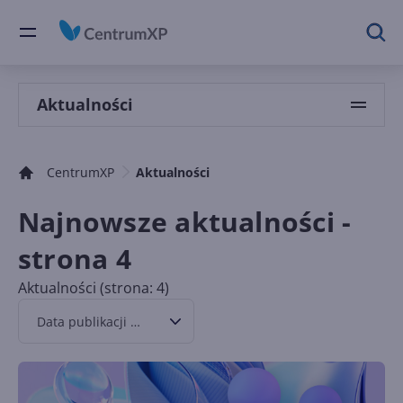
Aktualności
CentrumXP
Aktualności
Najnowsze aktualności -
strona 4
Aktualności (strona: 4)
Data publikacji malejąco