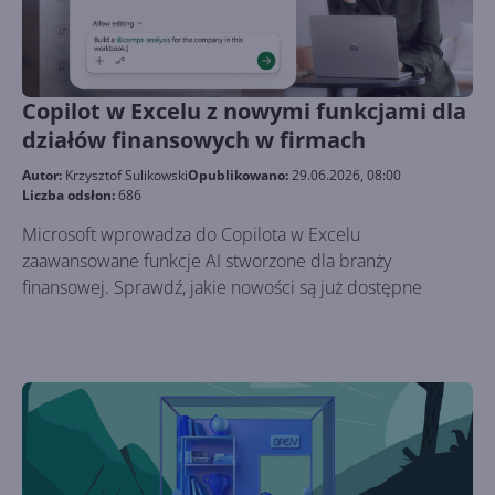
Copilot w Excelu z nowymi funkcjami dla
działów finansowych w firmach
Autor:
Krzysztof Sulikowski
Opublikowano:
29.06.2026, 08:00
Liczba odsłon:
686
Microsoft wprowadza do Copilota w Excelu
zaawansowane funkcje AI stworzone dla branży
finansowej. Sprawdź, jakie nowości są już dostępne