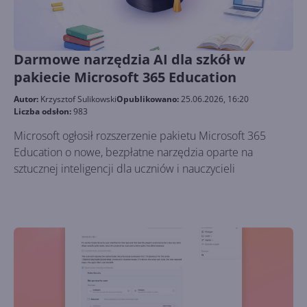
Darmowe narzędzia AI dla szkół w
pakiecie Microsoft 365 Education
Autor:
Krzysztof Sulikowski
Opublikowano:
25.06.2026, 16:20
Liczba odsłon:
983
Microsoft ogłosił rozszerzenie pakietu Microsoft 365
Education o nowe, bezpłatne narzędzia oparte na
sztucznej inteligencji dla uczniów i nauczycieli