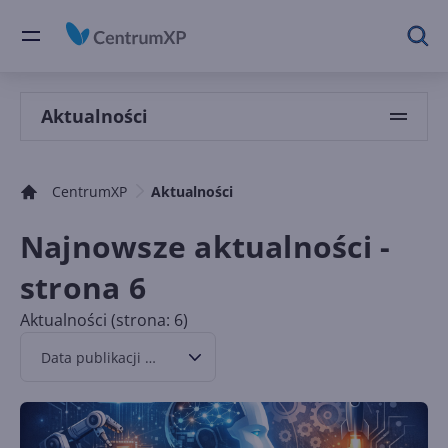
Aktualności
CentrumXP
Aktualności
Najnowsze aktualności -
strona 6
Aktualności (strona: 6)
Data publikacji malejąco