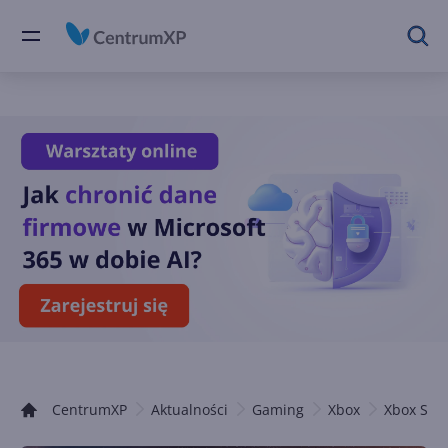
CentrumXP
Aktualności
Gaming
Xbox
Xbox Seri