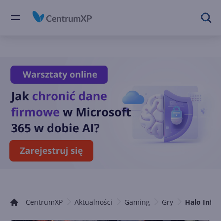
CentrumXP
Aktualności
Gaming
Gry
Halo Infin