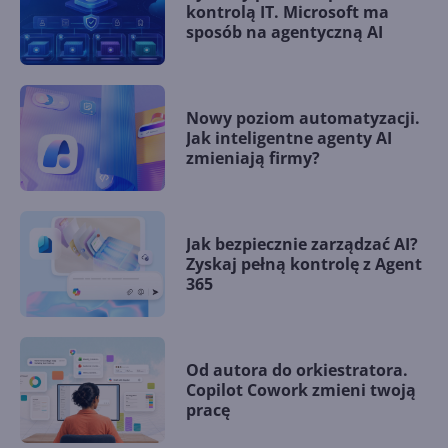
kontrolą IT. Microsoft ma
sposób na agentyczną AI
Nowy poziom automatyzacji.
Jak inteligentne agenty AI
zmieniają firmy?
Jak bezpiecznie zarządzać AI?
Zyskaj pełną kontrolę z Agent
365
Od autora do orkiestratora.
Copilot Cowork zmieni twoją
pracę