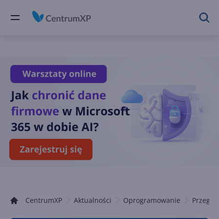
CentrumXP
Aktualności
Oprogramowanie
Przegląd