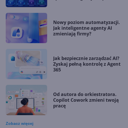
Nowy poziom automatyzacji.
Jak inteligentne agenty AI
zmieniają firmy?
Jak bezpiecznie zarządzać AI?
Zyskaj pełną kontrolę z Agent
365
Od autora do orkiestratora.
Copilot Cowork zmieni twoją
pracę
Zobacz
więcej