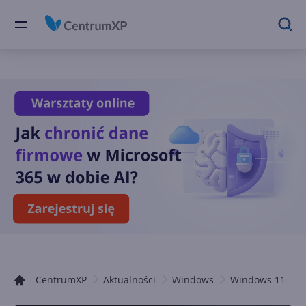
CentrumXP
Aktualności
Windows
Windows 11