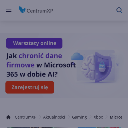
CentrumXP
Aktualności
Gaming
Xbox
Microsof