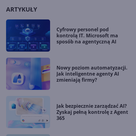
ARTYKUŁY
Cyfrowy personel pod
kontrolą IT. Microsoft ma
sposób na agentyczną AI
Nowy poziom automatyzacji.
Jak inteligentne agenty AI
zmieniają firmy?
Jak bezpiecznie zarządzać AI?
Zyskaj pełną kontrolę z Agent
365